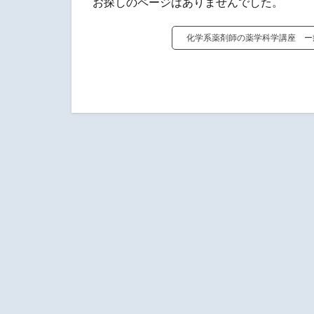
お探しのページはありませんでした。
化学系薬剤師の薬学科学講座 ー