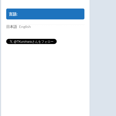
言語:
日本語
English