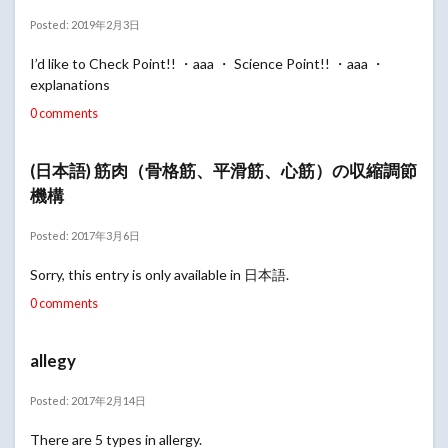
Posted: 2019年2月3日
I’d like to Check Point!! ・aaa ・ Science Point!! ・aaa ・
explanations
0 comments
(日本語) 筋肉（骨格筋、平滑筋、心筋）の収縮調節
機構
Posted: 2017年3月6日
Sorry, this entry is only available in 日本語.
0 comments
allegy
Posted: 2017年2月14日
There are 5 types in allergy.