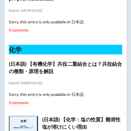
Posted: 2017年3月16日
Sorry, this entry is only available in 日本語.
0 comments
化学
(日本語) 【有機化学】共役二重結合とは？共役結合
の種類・原理を解説
Posted: 2020年6月13日
Sorry, this entry is only available in 日本語.
0 comments
(日本語) 【化学：塩の性質】難溶性
塩が溶けにくい理由