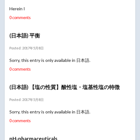
Herein I
0 comments
(日本語) 平衡
Posted: 2017年5月8日
Sorry, this entry is only available in 日本語.
0 comments
(日本語) 【塩の性質】酸性塩・塩基性塩の特徴
Posted: 2017年5月8日
Sorry, this entry is only available in 日本語.
0 comments
pH-pharmaceuticals