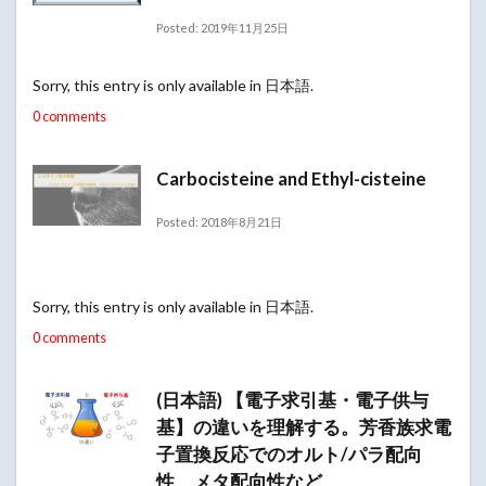
Posted: 2019年11月25日
Sorry, this entry is only available in 日本語.
0 comments
Carbocisteine and Ethyl-cisteine
Posted: 2018年8月21日
Sorry, this entry is only available in 日本語.
0 comments
(日本語) 【電子求引基・電子供与
基】の違いを理解する。芳香族求電
子置換反応でのオルト/パラ配向
性、メタ配向性など