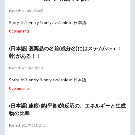
Posted: 2018年7月30日
Sorry, this entry is only available in 日本語.
0 comments
(日本語) 医薬品の名前(成分名)にはステム(stem：
幹)がある！！
Posted: 2017年12月10日
Sorry, this entry is only available in 日本語.
0 comments
(日本語) 速度/熱(平衡)的反応の、エネルギーと生成
物の比率
Posted: 2017年11月24日