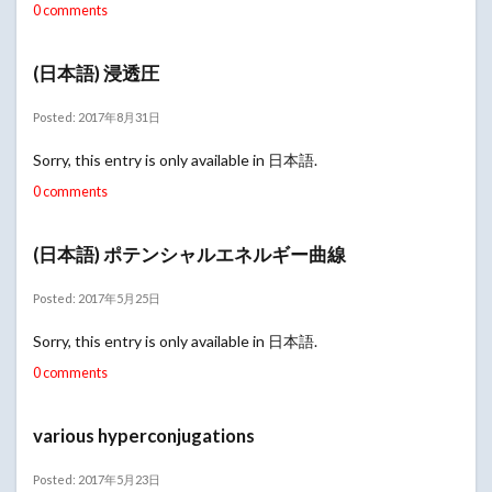
0 comments
(日本語) 浸透圧
Posted: 2017年8月31日
Sorry, this entry is only available in 日本語.
0 comments
(日本語) ポテンシャルエネルギー曲線
Posted: 2017年5月25日
Sorry, this entry is only available in 日本語.
0 comments
various hyperconjugations
Posted: 2017年5月23日