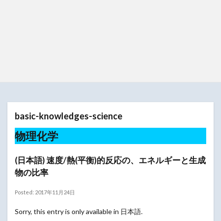
basic-knowledges-science
物理化学
(日本語) 速度/熱(平衡)的反応の、エネルギーと生成
物の比率
Posted: 2017年11月24日
Sorry, this entry is only available in 日本語.