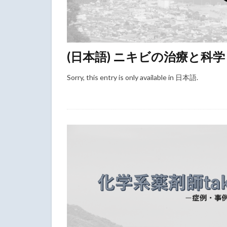
(日本語) ニキビの治療と科学
Sorry, this entry is only available in 日本語.