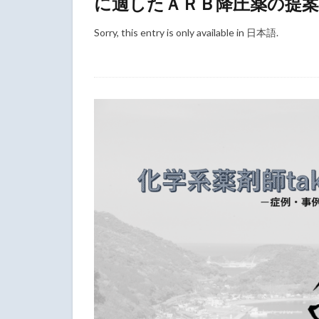
に適したＡＲＢ降圧薬の提案
Sorry, this entry is only available in 日本語.