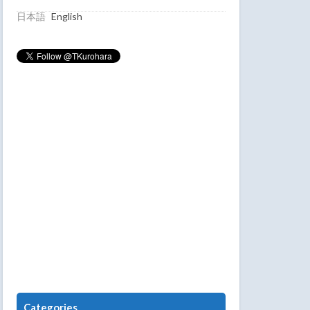
日本語
English
Categories