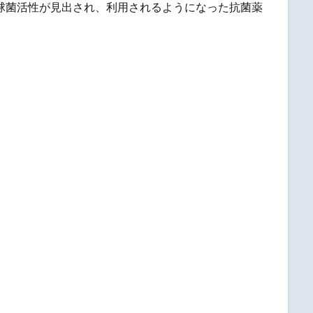
鎖球菌活性が見出され、利用されるようになった抗菌薬