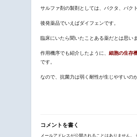
サルファ剤の製剤としては、バクタ、バク
後発薬品でいえばダイフェンです。
臨床にいたら聞いたことある薬だとは思い
作用機序でも紹介したように、
細胞の生存
です。
なので、抗菌力は弱く耐性が生じやすいの
コメントを書く
メールアドレスが公開されることはありません。