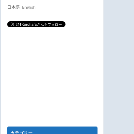
日本語
English
カテゴリー