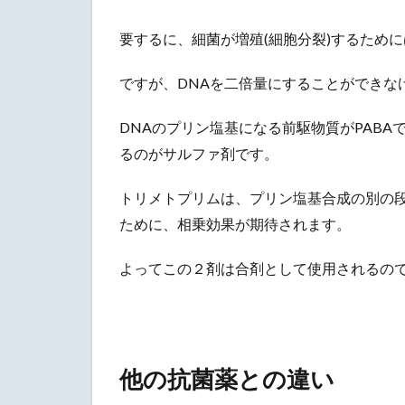
要するに、細菌が増殖(細胞分裂)するため
ですが、DNAを二倍量にすることができな
DNAのプリン塩基になる前駆物質がPAB
るのがサルファ剤です。
トリメトプリムは、プリン塩基合成の別の段
ために、相乗効果が期待されます。
よってこの２剤は合剤として使用されるの
他の抗菌薬との違い