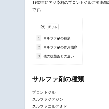
1932年にアゾ染料のプロントジルに抗連
です。
目次
1
サルファ剤の種類
2
サルファ剤の作用機序
3
他の抗菌薬との違い
サルファ剤の種類
プロントジル
スルファジアジン
スルファニルアミド