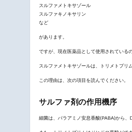
スルファメトキサゾール
スルファキノキサリン
など
があります。
ですが、現在医薬品として使用されている
スルファメトキサゾールは、トリメトプリ
この理由は、次の項目を読んでください。
サルファ剤の作用機序
細菌は、パラアミノ安息香酸(PABA)から