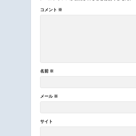
コメント
※
名前
※
メール
※
サイト