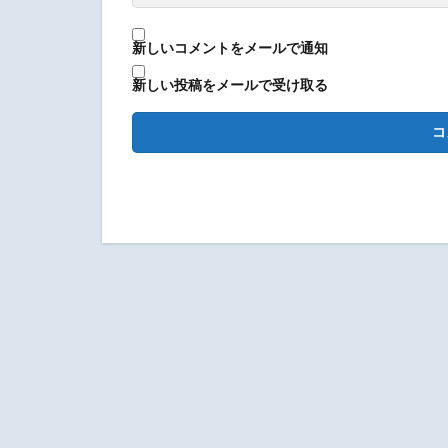
新しいコメントをメールで通知
新しい投稿をメールで受け取る